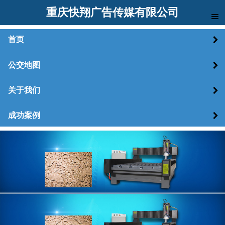
重庆快翔广告传媒有限公司
首页
公交地图
关于我们
成功案例